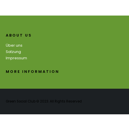
ABOUT US
Über uns
Satzung
Impressum
MORE INFORMATION
Green Social Club © 2023. All Rights Reserved