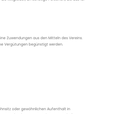
eine Zuwendungen aus den Mitteln des Vereins.
ohe Vergütungen begünstigt werden.
Wohnsitz oder gewöhnlichen Aufenthalt in