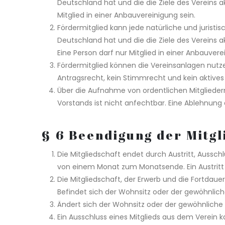
Deutschland hat und die die Ziele des Vereins a
Mitglied in einer Anbauvereinigung sein.
Fördermitglied kann jede natürliche und juristi
Deutschland hat und die die Ziele des Vereins a
Eine Person darf nur Mitglied in einer Anbauvere
Fördermitglied können die Vereinsanlagen nutz
Antragsrecht, kein Stimmrecht und kein aktives
Über die Aufnahme von ordentlichen Mitglieder
Vorstands ist nicht anfechtbar. Eine Ablehnun
§ 6 Beendigung der Mitgl
Die Mitgliedschaft endet durch Austritt, Aussch
von einem Monat zum Monatsende. Ein Austritt 
Die Mitgliedschaft, der Erwerb und die Fortdaue
Befindet sich der Wohnsitz oder der gewöhnlich
Ändert sich der Wohnsitz oder der gewöhnliche 
Ein Ausschluss eines Mitglieds aus dem Verein 