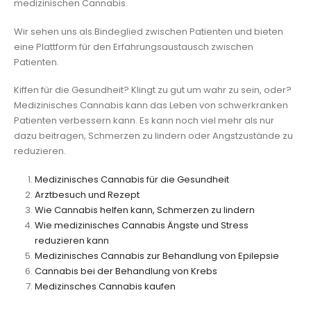
medizinischen Cannabis.
Wir sehen uns als Bindeglied zwischen Patienten und bieten
eine Plattform für den Erfahrungsaustausch zwischen
Patienten.
Kiffen für die Gesundheit? Klingt zu gut um wahr zu sein, oder?
Medizinisches Cannabis kann das Leben von schwerkranken
Patienten verbessern kann. Es kann noch viel mehr als nur
dazu beitragen, Schmerzen zu lindern oder Angstzustände zu
reduzieren.
Medizinisches Cannabis für die Gesundheit
Arztbesuch und Rezept
Wie Cannabis helfen kann, Schmerzen zu lindern
Wie medizinisches Cannabis Ängste und Stress
reduzieren kann
Medizinisches Cannabis zur Behandlung von Epilepsie
Cannabis bei der Behandlung von Krebs
Medizinsches Cannabis kaufen