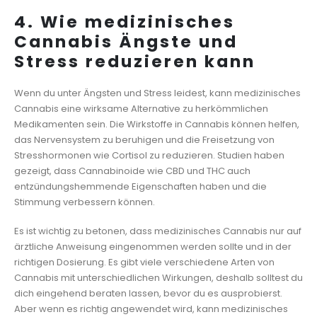
4. Wie medizinisches
Cannabis Ängste und
Stress reduzieren kann
Wenn du unter Ängsten und Stress leidest, kann medizinisches
Cannabis eine wirksame Alternative zu herkömmlichen
Medikamenten sein. Die Wirkstoffe in Cannabis können helfen,
das Nervensystem zu beruhigen und die Freisetzung von
Stresshormonen wie Cortisol zu reduzieren. Studien haben
gezeigt, dass Cannabinoide wie CBD und THC auch
entzündungshemmende Eigenschaften haben und die
Stimmung verbessern können.
Es ist wichtig zu betonen, dass medizinisches Cannabis nur auf
ärztliche Anweisung eingenommen werden sollte und in der
richtigen Dosierung. Es gibt viele verschiedene Arten von
Cannabis mit unterschiedlichen Wirkungen, deshalb solltest du
dich eingehend beraten lassen, bevor du es ausprobierst.
Aber wenn es richtig angewendet wird, kann medizinisches