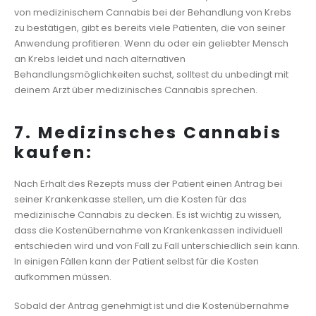
von medizinischem Cannabis bei der Behandlung von Krebs
zu bestätigen, gibt es bereits viele Patienten, die von seiner
Anwendung profitieren. Wenn du oder ein geliebter Mensch
an Krebs leidet und nach alternativen
Behandlungsmöglichkeiten suchst, solltest du unbedingt mit
deinem Arzt über medizinisches Cannabis sprechen.
7. Medizinsches Cannabis
kaufen:
Nach Erhalt des Rezepts muss der Patient einen Antrag bei
seiner Krankenkasse stellen, um die Kosten für das
medizinische Cannabis zu decken. Es ist wichtig zu wissen,
dass die Kostenübernahme von Krankenkassen individuell
entschieden wird und von Fall zu Fall unterschiedlich sein kann.
In einigen Fällen kann der Patient selbst für die Kosten
aufkommen müssen.
Sobald der Antrag genehmigt ist und die Kostenübernahme