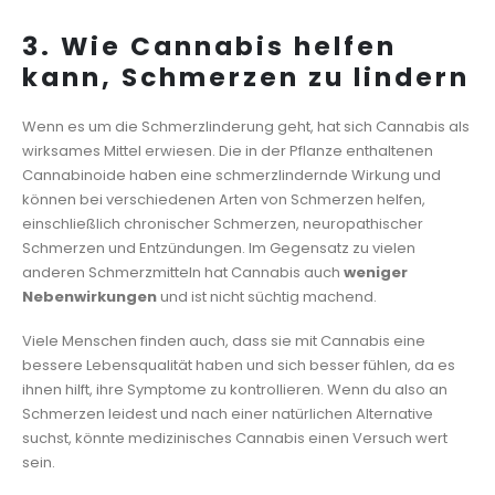
3. Wie Cannabis helfen
kann, Schmerzen zu lindern
Wenn es um die Schmerzlinderung geht, hat sich Cannabis als
wirksames Mittel erwiesen. Die in der Pflanze enthaltenen
Cannabinoide haben eine schmerzlindernde Wirkung und
können bei verschiedenen Arten von Schmerzen helfen,
einschließlich chronischer Schmerzen, neuropathischer
Schmerzen und Entzündungen. Im Gegensatz zu vielen
anderen Schmerzmitteln hat Cannabis auch
weniger
Nebenwirkungen
und ist nicht süchtig machend.
Viele Menschen finden auch, dass sie mit Cannabis eine
bessere Lebensqualität haben und sich besser fühlen, da es
ihnen hilft, ihre Symptome zu kontrollieren. Wenn du also an
Schmerzen leidest und nach einer natürlichen Alternative
suchst, könnte medizinisches Cannabis einen Versuch wert
sein.