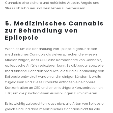
Cannabis eine sichere und natürliche Art sein, Ängste und
Stress abzubauen und dein Leben zu verbessern.
5. Medizinisches Cannabis
zur Behandlung von
Epilepsie
Wenn es um die Behandlung von Epilepsie geht, hat sich
medizinisches Cannabis als vielversprechend erwiesen.
Studien zeigen, dass CBD, eine Komponente von Cannabis,
epileptische Anfälle reduzieren kann. Es gibt sogar spezielle
medizinische Cannabisprodukte, die für die Behandlung von
Epilepsie entwickelt wurden und in einigen Ländern bereits
zugelassen sind. Diese Produkte enthalten eine höhere
Konzentration an CBD und eine niedrigere Konzentration an
THC, um die psychoaktiven Auswirkungen zu minimieren.
Es ist wichtig zu beachten, dass nicht alle Arten von Epilepsie
gleich sind und dass medizinisches Cannabis nicht für alle