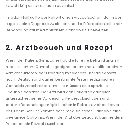
sowohl körperlich als auch psychisch.
In jedem Fall sollte der Patient einen Arzt aufsuchen, der in der
Lage ist, eine Diagnose zu stellen und die Erforderlichkeit einer
Behandlung mit medizinischem Cannabis zu bewerten.
2. Arztbesuch und Rezept
Wenn der Patient Symptome hat, die für eine Behandlung mit
medizinischem Cannabis geeignet erscheinen, sollte er einen
Arzt konsultieren, der Erfahrung mit diesem Therapieansatz
hat. In Deutschland dürfen bestimmte Ärzte medizinisches
Cannabis verschreiben, und sie müssen eine spezielle
Erlaubnis besitzen. Der Arzt wird den Patienten gründlich
untersuchen, seine Vorgeschichte berücksichtigen und
andere Behandlungsmöglichkeiten in Betracht ziehen, bevor
er zu dem Schluss kommt, dass medizinisches Cannabis eine
geeignete Option ist. Wenn der Arzt überzeugt ist, kann er dem
Patienten ein Rezept ausstellen.