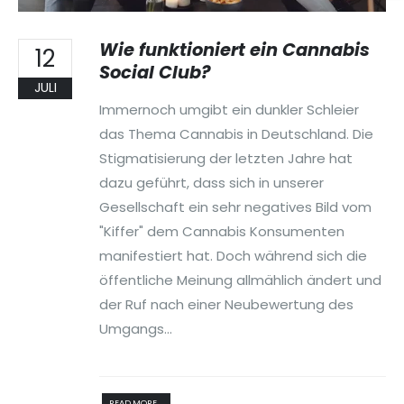
Wie funktioniert ein Cannabis
12
Social Club?
JULI
Immernoch umgibt ein dunkler Schleier
das Thema Cannabis in Deutschland. Die
Stigmatisierung der letzten Jahre hat
dazu geführt, dass sich in unserer
Gesellschaft ein sehr negatives Bild vom
"Kiffer" dem Cannabis Konsumenten
manifestiert hat. Doch während sich die
öffentliche Meinung allmählich ändert und
der Ruf nach einer Neubewertung des
Umgangs...
READ MORE...