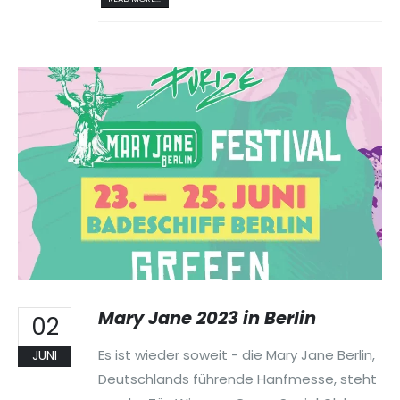
Mary Jane 2023 in Berlin
02
Es ist wieder soweit - die Mary Jane Berlin,
JUNI
Deutschlands führende Hanfmesse, steht