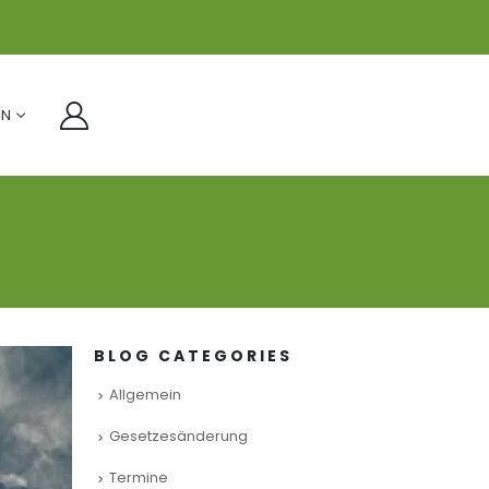
IN
BLOG CATEGORIES
Allgemein
Gesetzesänderung
Termine