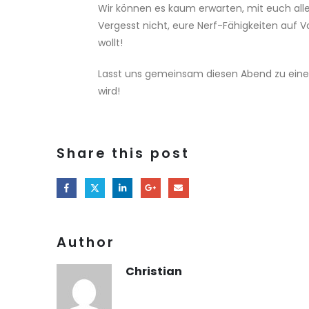
Wir können es kaum erwarten, mit euch all
Vergesst nicht, eure Nerf-Fähigkeiten auf 
wollt!
Lasst uns gemeinsam diesen Abend zu einem
wird!
Share this post
Author
Christian